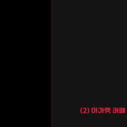
(2) 마가렛 카페 이