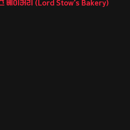
 베이커리 (Lord Stow’s Bakery)