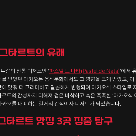
 에그타르트의 유래
투갈의 전통 디저트인 ‘
파스텔 드 나타(Pastel de Nata)
’에서 
배를 받았던 마카오는 음식문화에서도 그 영향을 크게 받았고, 이
맛에 맞춰 더 크리미하고 달콤하게 변형되며 마카오식 스타일로 
타르트의 감성까지 더해져 겉은 바삭하고 속은 촉촉한 ‘마카오식 
마카오를 대표하는 길거리 간식이자 디저트가 되었습니다.
그타르트 맛집 3곳 집중 탐구