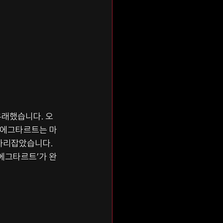
유래했습니다. 오
 에그타르트는 마
자리잡았습니다.
에그타르트’가 완