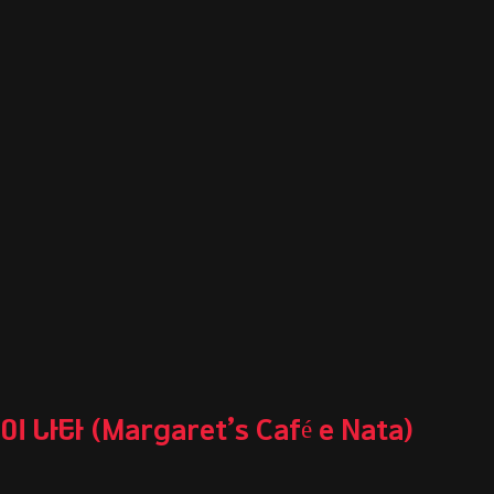
 나타 (Margaret’s Café e Nata)