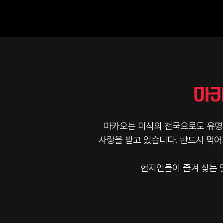
마카
마카오는 미식의 천국으로도 유명
사랑을 받고 있습니다. 반드시 먹어
현지인들이 즐겨 찾는 