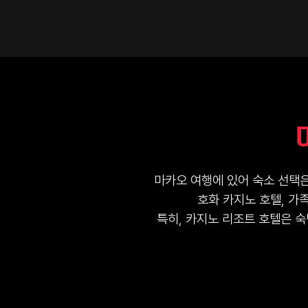
마카오 여행에 있어 숙소 선택은
호화 카지노 호텔, 가
특히, 카지노 리조트 호텔은 