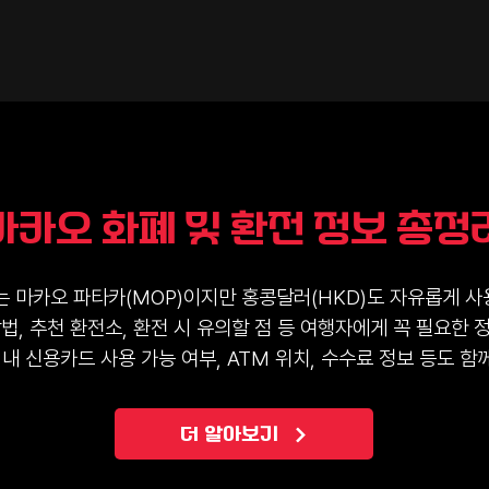
마카오 화폐 및 환전 정보 총정
 마카오 파타카(MOP)이지만 홍콩달러(HKD)도 자유롭게 사용
, 추천 환전소, 환전 시 유의할 점 등 여행자에게 꼭 필요한
 내 신용카드 사용 가능 여부, ATM 위치, 수수료 정보 등도 함
더 알아보기