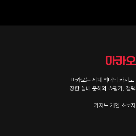
마카오
마카오는 세계 최대의 카지노
장한 실내 운하와 쇼핑가, 갤
카지노 게임 초보자