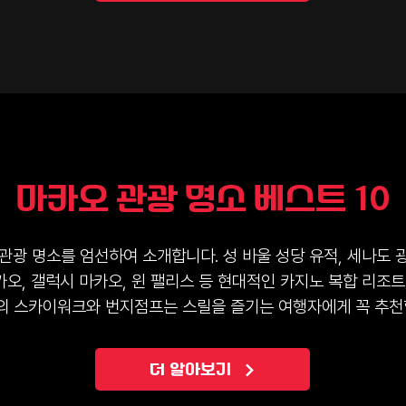
마카오 관광 명소 베스트 10
광 명소를 엄선하여 소개합니다. 성 바울 성당 유적, 세나도 광
카오, 갤럭시 마카오, 윈 팰리스 등 현대적인 카지노 복합 리조
워의 스카이워크와 번지점프는 스릴을 즐기는 여행자에게 꼭 추천
더 알아보기