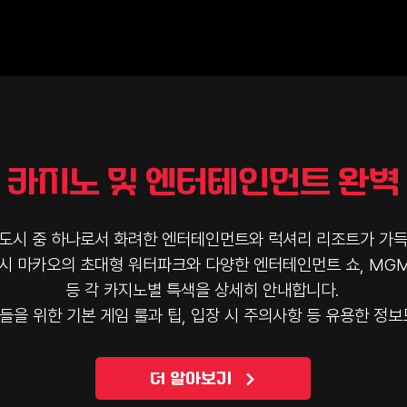
 카지노 및 엔터테인먼트 완벽
 도시 중 하나로서 화려한 엔터테인먼트와 럭셔리 리조트가 가득
럭시 마카오의 초대형 워터파크와 다양한 엔터테인먼트 쇼, MG
등 각 카지노별 특색을 상세히 안내합니다.
들을 위한 기본 게임 룰과 팁, 입장 시 주의사항 등 유용한 정보
더 알아보기