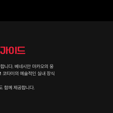
 가이드
합니다. 베네시안 마카오의 웅
M 코타이의 예술적인 실내 장식
도 함께 제공합니다.