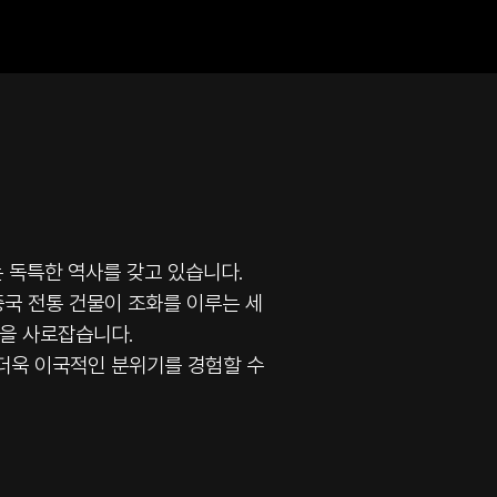
 독특한 역사를 갖고 있습니다.
국 전통 건물이 조화를 이루는 세
길을 사로잡습니다.
 더욱 이국적인 분위기를 경험할 수