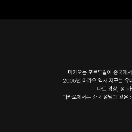
마카오는 포르투갈이 중국에서 
2005년 마카오 역사 지구는 
나도 광장, 성 
마카오에서는 중국 설날과 같은 