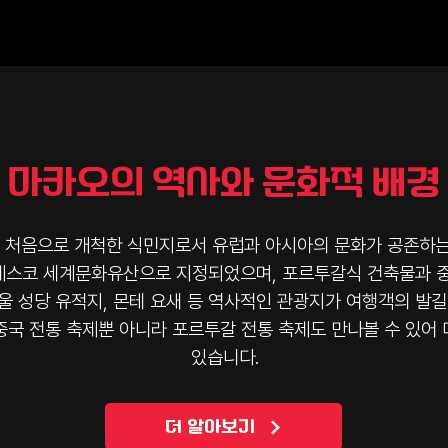
마카오의 역사와 문화적 배경
처음으로 개척한 식민지로서 유럽과 아시아의 문화가 공존하는
유네스코 세계문화유산으로 지정되었으며, 포르투갈식 건축물과 중
바울 성당 유적지, 몬테 요새 등 역사적인 관광지가 여행객의 발
중국 전통 축제뿐 아니라 포르투갈 전통 축제도 만나볼 수 있어
있습니다.
더 알아보기