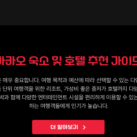
마카오 숙소 및 호텔 추천 가이
 매우 중요합니다. 여행 목적과 예산에 따라 선택할 수 있는 다
족 단위 여행객을 위한 리조트, 가성비 좋은 중저가 호텔까지 다
숙박과 함께 다양한 엔터테인먼트 시설을 편리하게 이용할 수 있는
하는 여행객들에게 인기가 높습니다.
더 알아보기