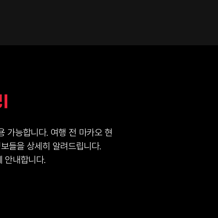
리
 가능합니다. 여행 전 마카오 현
 정보들을 상세히 알려드립니다.
께 안내합니다.