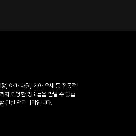
장, 아마 사원, 기아 요새 등 전통적
트까지 다양한 명소들을 만날 수 있습
할 만한 액티비티입니다.