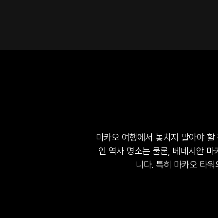
마카오 여행에서 놓치지 말아야 할 관
인 역사 명소는 물론, 베네시안 마
니다. 특히 마카오 타