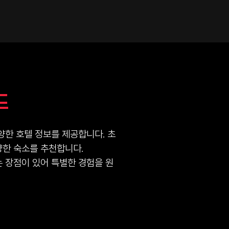
드
양한 호텔 정보를 제공합니다. 초
양한 숙소를 추천합니다.
 장점이 있어 특별한 경험을 원