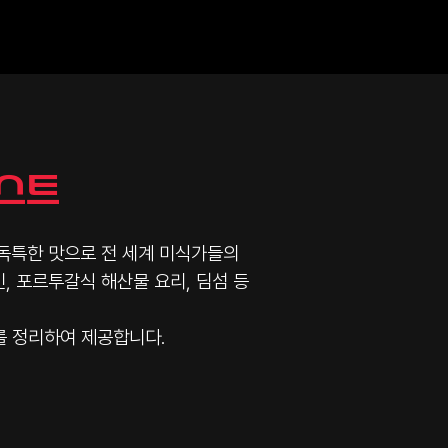
리스트
독특한 맛으로 전 세계 미식가들의
, 포르투갈식 해산물 요리, 딤섬 등
를 정리하여 제공합니다.