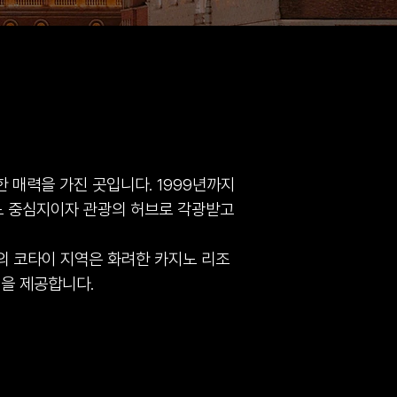
 매력을 가진 곳입니다. 1999년까지
노 중심지이자 관광의 허브로 각광받고
의 코타이 지역은 화려한 카지노 리조
력을 제공합니다.