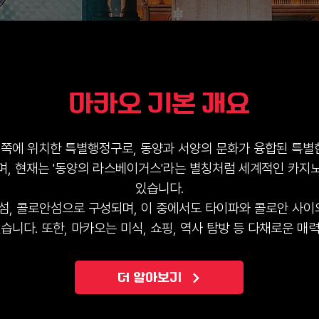
마카오 기본 개요
쪽에 위치한 특별행정구로, 동양과 서양의 문화가 융합된 특별한
며, 현재는 '동양의 라스베이거스'라는 별칭처럼 세계적인 카지
있습니다.
, 콜로안섬으로 구성되며, 이 중에서도 타이파와 콜로안 사이
습니다. 또한, 마카오는 미식, 쇼핑, 역사 탐방 등 다채로운 매
더 알아보기