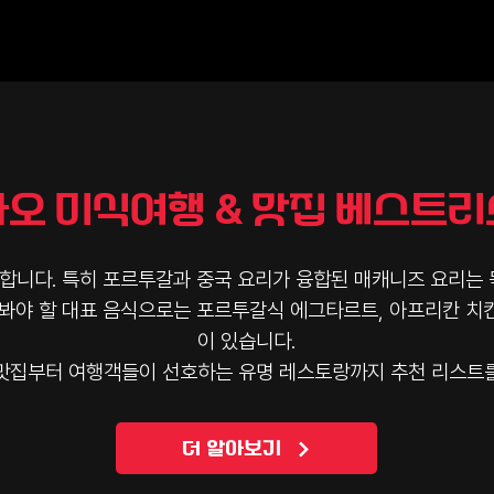
오 미식여행 & 맛집 베스트
합니다. 특히 포르투갈과 중국 요리가 융합된 매캐니즈 요리는 
봐야 할 대표 음식으로는 포르투갈식 에그타르트, 아프리칸 치킨
이 있습니다.
맛집부터 여행객들이 선호하는 유명 레스토랑까지 추천 리스트
더 알아보기