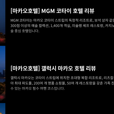
[마카오호텔] MGM 코타이 호텔 리뷰
MGM 코타이는 마카오 코타이 스트립의 독창적 리조트로, 보석 상자 같은
300점 이상의 예술 컬렉션, 1,400개 객실, 미슐랭 셰프 레스토랑, 카
술 중심 호텔입니다.
[마카오호텔] 갤럭시 마카오 호텔 리뷰
갤럭시 마카오는 코타이 스트립에 위치한 초대형 복합 리조트로, 리츠칼튼
아 최대 파도풀, 200여 개 명품 쇼핑몰, 50여 개 레스토랑을 갖춘 가
수 있는 마카오 필수 여행 코스입니다.