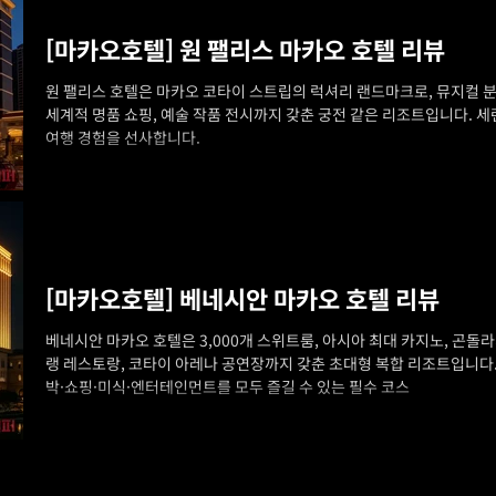
[마카오호텔] 원 팰리스 마카오 호텔 리뷰
원 팰리스 호텔은 마카오 코타이 스트립의 럭셔리 랜드마크로, 뮤지컬 
세계적 명품 쇼핑, 예술 작품 전시까지 갖춘 궁전 같은 리조트입니다. 
여행 경험을 선사합니다.
[마카오호텔] 베네시안 마카오 호텔 리뷰
베네시안 마카오 호텔은 3,000개 스위트룸, 아시아 최대 카지노, 곤돌라
랭 레스토랑, 코타이 아레나 공연장까지 갖춘 초대형 복합 리조트입니다.
박·쇼핑·미식·엔터테인먼트를 모두 즐길 수 있는 필수 코스