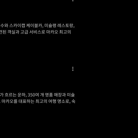
분수와 스카이캡 케이블카, 미슐랭 레스토랑,
세련된 객실과 고급 서비스로 마카오 최고의
가 흐르는 운하, 350여 개 명품 매장과 미슐
 마카오를 대표하는 최고의 여행 명소로, 숙