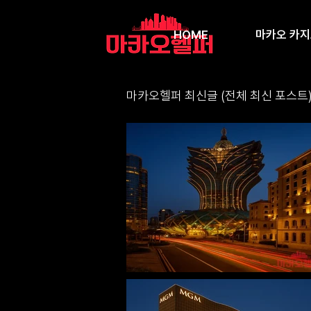
HOME
마카오 카
마카오헬퍼 최신글 (전체 최신 포스트
마카오 맛집
마카오 유흥