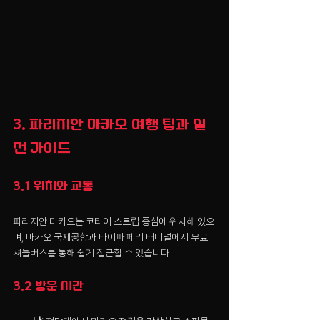
3. 파리지안 마카오 여행 팁과 실
전 가이드
3.1 위치와 교통
파리지안 마카오는 코타이 스트립 중심에 위치해 있으
며, 마카오 국제공항과 타이파 페리 터미널에서 무료 
셔틀버스를 통해 쉽게 접근할 수 있습니다.
3.2 방문 시간