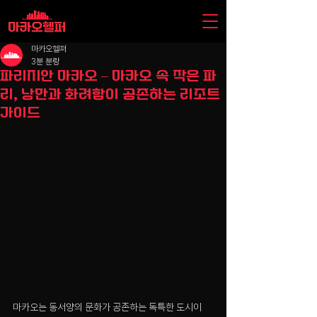
마카오헬퍼
3분 분량
파리지안 마카오 – 마카오 속 작은 파
리, 낭만과 화려함이 공존하는 리조트
가이드
마카오는 동서양의 문화가 공존하는 독특한 도시이