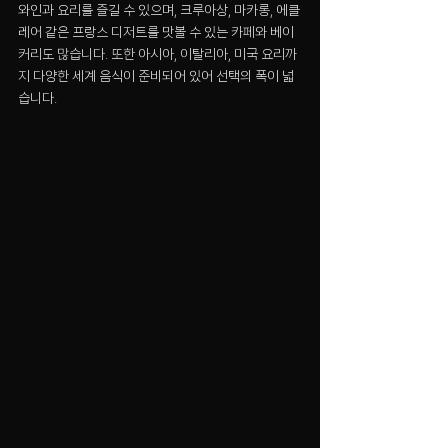
와인과 요리를 즐길 수 있으며, 크루아상, 마카롱, 에클
레어 같은 프랑스 디저트를 맛볼 수 있는 카페와 베이
커리도 많습니다. 또한 아시아, 이탈리아, 미국 요리까
지 다양한 세계 음식이 준비되어 있어 선택의 폭이 넓
습니다.