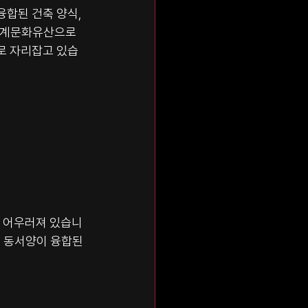
합된 건축 양식, 
세계문화유산으로 
로 자리잡고 있습
게 어우러져 있습니
어 동서양이 융합된 