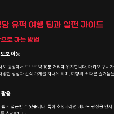
 성당 유적 여행 팁과 실전 가이드
성당으로 가는 방법
 도보 이동
나도 광장에서 도보로 약 10분 거리에 위치합니다. 마카오 구시
다양한 상점과 간식 가게를 지나게 되며, 여행의 또 다른 즐거움을
 활용
쉽게 접근할 수 있습니다. 특히 초행자라면 세나도 광장을 먼저 
를 추천합니다.