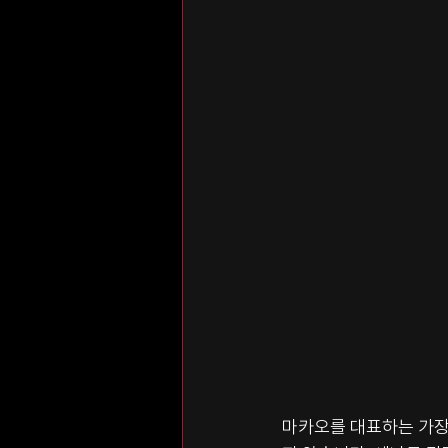
마카오를 대표하는 가장