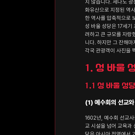
지 않습니다. 세나도 광
화유산으로 지정된 역사
한 역사를 압축적으로 
성 바울 성당은 17세
려하고 큰 규모를 자랑했
니다. 하지만 그 잔해마
각국 관광객이 사진을 
1. 성 바울
1.1 성 바울 
(1) 예수회의 선교와
1602년, 예수회 선교
교 시설을 넘어 교육과 
당은 아시아 전역에서 