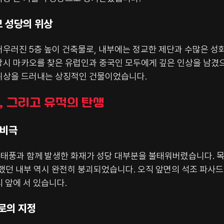
모 성당의 위상
우러진 5층 높이 건축물로, 내부에는 정교한 제단과 수많은 성화
당시 마카오를 찾은 유럽인과 중국인 모두에게 깊은 인상을 남겼으
위상을 드러내는 상징적인 건물이었습니다.
괴, 그리고 유적의 탄생
 비극
한 태풍과 함께 발생한 화재가 성당 대부분을 불태워버렸습니다. 
려했던 내부 역시 완전히 붕괴되었습니다. 오직 앞면의 석조 파사
 앞에 서 있습니다.
로의 지정