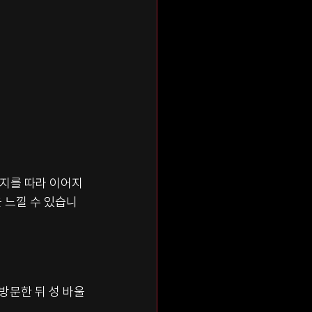
가지를 따라 이어지
 느낄 수 있습니
방문한 뒤 성 바울 