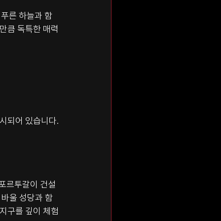
 푸른 하늘과 함
 만큼 독특한 매력
시되어 있습니다. 
 포르투갈이 건설
 바울 성당과 함
 지구를 깊이 체험