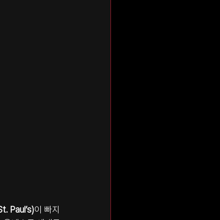
 Paul’s)
이 빠지