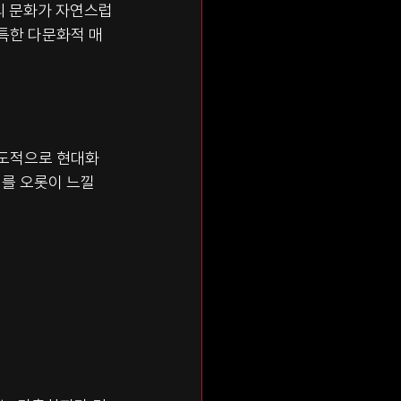
의 문화가 자연스럽
특한 다문화적 매
의도적으로 현대화
를 오롯이 느낄 