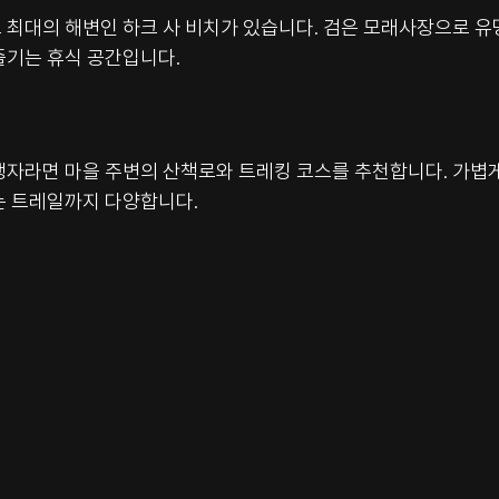
 최대의 해변인 하크 사 비치가 있습니다. 검은 모래사장으로 유
즐기는 휴식 공간입니다.
행자라면 마을 주변의 산책로와 트레킹 코스를 추천합니다. 가볍게
는 트레일까지 다양합니다.