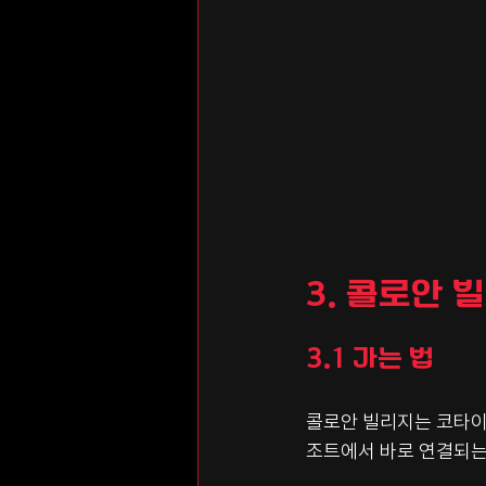
3. 콜로안 
3.1 가는 법
콜로안 빌리지는 코타이 
조트에서 바로 연결되는