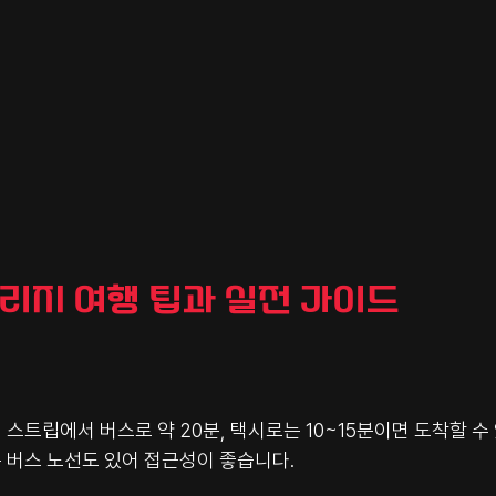
빌리지 여행 팁과 실전 가이드
스트립에서 버스로 약 20분, 택시로는 10~15분이면 도착할 수 
 버스 노선도 있어 접근성이 좋습니다.