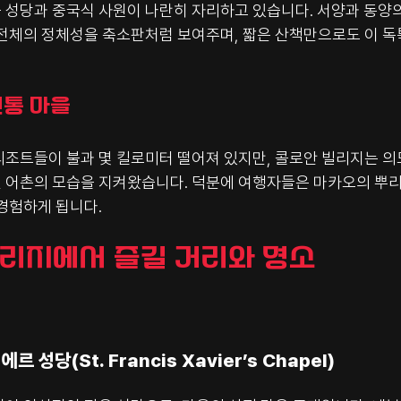
 성당과 중국식 사원이 나란히 자리하고 있습니다. 서양과 동양
 전체의 정체성을 축소판처럼 보여주며, 짧은 산책만으로도 이 독
전통 마을
리조트들이 불과 몇 킬로미터 떨어져 있지만, 콜로안 빌리지는 
 어촌의 모습을 지켜왔습니다. 덕분에 여행자들은 마카오의 뿌리
경험하게 됩니다.
빌리지에서 즐길 거리와 명소
르 성당(St. Francis Xavier’s Chapel)