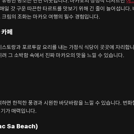
 유명한 명소는 단연 이곳입니다. 마카오의 상징적 디저트인 
에
 매일 갓 구운 따끈한 타르트를 맛보기 위해 긴 줄이 늘어섭니다.
 크림의 조화는 마카오 여행의 필수 경험입니다.
 카페
레스토랑과 포르투갈 요리를 내는 가정식 식당이 곳곳에 자리합니
려 그 소박함 속에서 진짜 마카오의 맛을 느낄 수 있습니다.
하면 한적한 풍경과 시원한 바닷바람을 느낄 수 있습니다. 번화한
기가 매력입니다.
c Sa Beach)