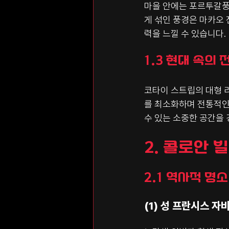
마을 안에는 포르투갈풍
게 섞인 풍경은 마카오
력을 느낄 수 있습니다.
1.3 현대 속의 
코타이 스트립의 대형 
를 최소화하며 전통적인
수 있는 소중한 공간을 
2. 콜로안 
2.1 역사적 명소
(1) 성 프란시스 자비에