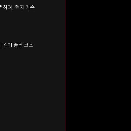
명하며, 현지 가족
 걷기 좋은 코스