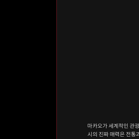
마카오가 세계적인 관광
시의 진짜 매력은 전통과