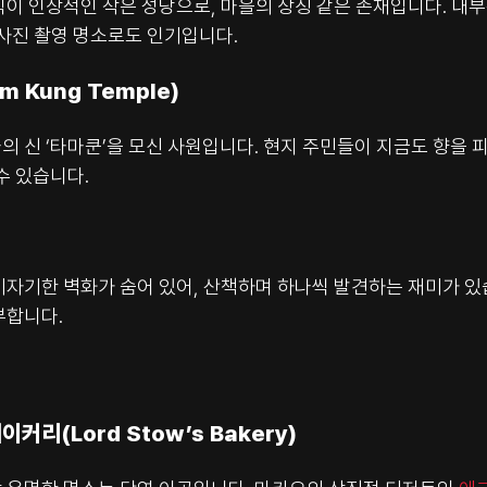
식이 인상적인 작은 성당으로, 마을의 상징 같은 존재입니다. 내
 사진 촬영 명소로도 인기입니다.
m Kung Temple)
 신 ‘타마쿤’을 모신 사원입니다. 현지 주민들이 지금도 향을 
수 있습니다.
기자기한 벽화가 숨어 있어, 산책하며 하나씩 발견하는 재미가 있
부합니다.
이커리(Lord Stow’s Bakery)