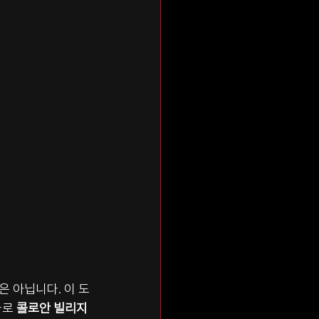
 아닙니다. 이 도
로 
콜로안 빌리지