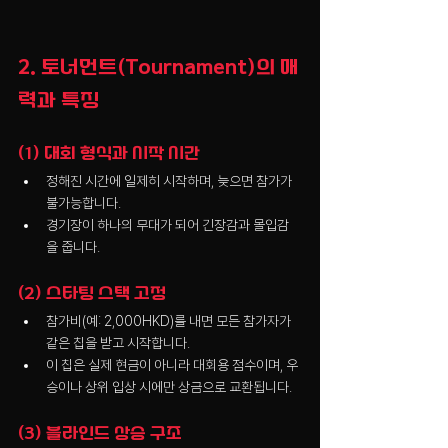
2. 토너먼트(Tournament)의 매
력과 특징
(1) 대회 형식과 시작 시간
정해진 시간에 일제히 시작하며, 늦으면 참가가 
불가능합니다.
경기장이 하나의 무대가 되어 긴장감과 몰입감
을 줍니다.
(2) 스타팅 스택 고정
참가비(예: 2,000HKD)를 내면 모든 참가자가 
같은 칩을 받고 시작합니다.
이 칩은 실제 현금이 아니라 대회용 점수이며, 우
승이나 상위 입상 시에만 상금으로 교환됩니다.
(3) 블라인드 상승 구조