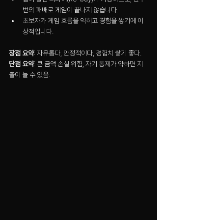
번의 패배로 게임이 끝나지 않습니다.
초보자가 게임 흐름을 익히고 경험을 쌓기에 이
상적입니다.
장점 요약
: 자유롭다, 안정적이다, 경험치 쌓기 좋다.
단점 요약
: 큰 금액 손실 위험, 자기 통제가 약하면 지
출이 늘 수 있음.