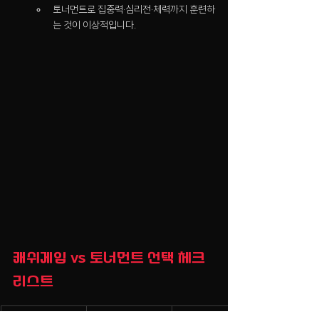
토너먼트로 집중력·심리전·체력까지 훈련하
는 것이 이상적입니다.
캐쉬게임 vs 토너먼트 선택 체크
리스트