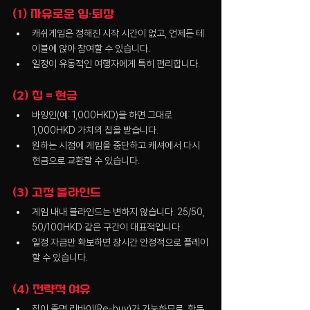
(1) 자유로운 입·퇴장
캐쉬게임은 정해진 시작 시간이 없고, 언제든 테
이블에 앉아 참여할 수 있습니다.
일정이 유동적인 여행자에게 특히 편리합니다.
(2) 칩 = 현금
바잉인(예: 1,000HKD)을 하면 그대로 
1,000HKD 가치의 칩을 받습니다.
원하는 시점에 게임을 중단하고 캐셔에서 다시 
현금으로 교환할 수 있습니다.
(3) 고정 블라인드
게임 내내 블라인드는 변하지 않습니다. 25/50, 
50/100HKD 같은 구간이 대표적입니다.
일정 자금만 확보하면 장시간 안정적으로 플레이
할 수 있습니다.
(4) 전략적 여유
칩이 줄면 리바이(Re-buy)가 가능하므로, 한두 