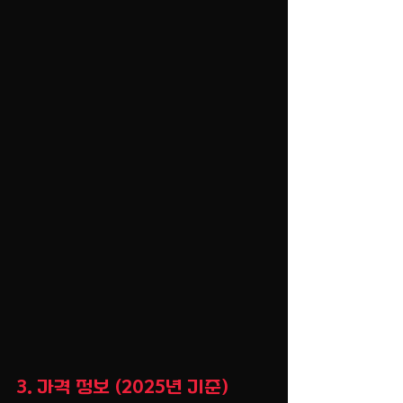
3. 가격 정보 (2025년 기준)